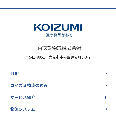
〒541-0051 大阪市中央区備後町3-3-7
TOP
コイズミ物流の強み
サービス紹介
物流システム