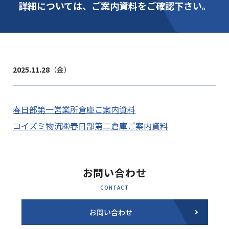
詳細については、ご案内資料をご確認下さい。
2025.11.28
（金）
春日部第一営業所倉庫ご案内資料
コイズミ物流㈱春日部第二倉庫ご案内資料
お問い合わせ
CONTACT
お問い合わせ