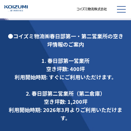
●コイズミ物流㈱春日部第一・第二営業所の空き
坪情報のご案内
1. 春日部第一営業所
空き坪数: 400坪
利用開始時期: すぐにご利用いただけます。
2. 春日部第二営業所（第二倉庫）
空き坪数: 1,200坪
利用開始時期: 2026年3月よりご利用いただけま
す。